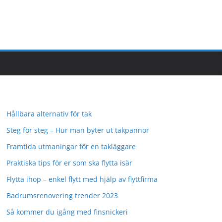
Hållbara alternativ för tak
Steg för steg – Hur man byter ut takpannor
Framtida utmaningar för en takläggare
Praktiska tips för er som ska flytta isär
Flytta ihop – enkel flytt med hjälp av flyttfirma
Badrumsrenovering trender 2023
Så kommer du igång med finsnickeri