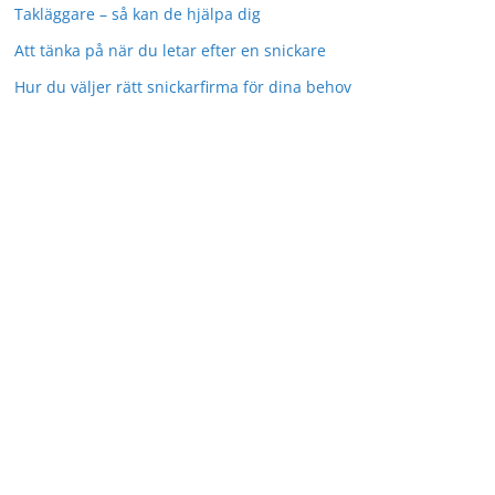
Takläggare – så kan de hjälpa dig
Att tänka på när du letar efter en snickare
Hur du väljer rätt snickarfirma för dina behov