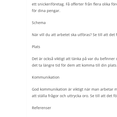
ett snickeriföretag. Få offerter från flera olika fö
för dina pengar.
Schema
När vill du att arbetet ska utföras? Se till att det
Plats
Det är också viktigt att tänka på var du befinner
det ta längre tid för dem att komma till din pl
Kommunikation
God kommunikation är viktigt när man arbetar 
att ställa frågor och uttrycka oro. Se till att det
Referenser